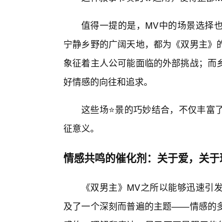
值得一提的是，MV中的场景选择
宁静乡野的广阔天地，都为《双男主》
象征着主人公可能面临的外部挑战；而
好情感的向往和追求。
这些场⭐景的巧妙结合，不仅丰富
征意义。
情感共鸣的催化剂：关于爱，关于
《双男主》MV之所以能够迅速引发
及了一个深刻而普遍的主题——情感的