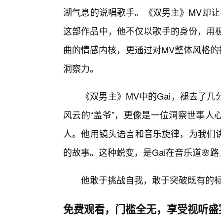
湖气息的说唱歌手。《双男主》MV却让
这部作品中，他不仅以歌手的身份，用极
曲的情感内核，更通过对MV整体风格的
洞察力。
《双男主》MV中的Gai，褪去了
风云的“盖爷”，更像是一位洞察世事人
人。他用镜头语言和音乐旋律，为我们
的故事。这种蜕变，是Gai在音乐道🌸
他敢于挑战自我，敢于突破既有的
免费观看，门槛全无，享受视听盛