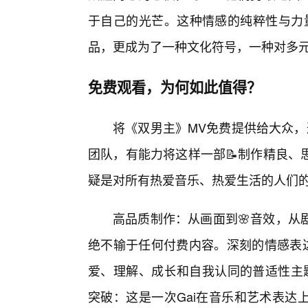
于自己的光芒。这种情感的纯粹性与力
品，更成为了一种文化符号，一种对多元
免费观看，为何如此值得？
将《双男主》MV免费提供给大众，
团队，有能力将这样一部📝制作精良、
疑是对所有热爱音乐、热爱生活的人们
高品质制作：从画面到🌸音效，从
绝不输于任何付费内容。深刻的情感表达
爱、理解、成长和自我认同的普适性主题
突破：这是一次Gai在音乐和艺术表达