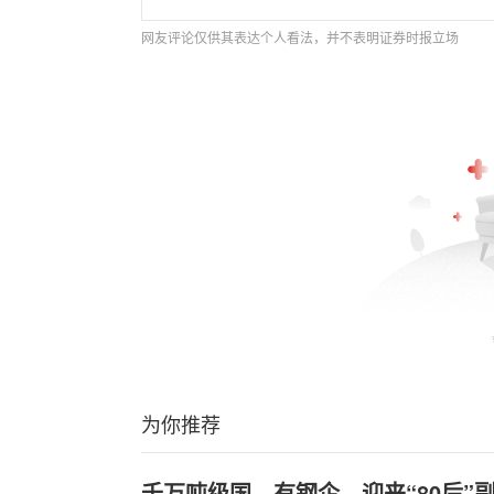
网友评论仅供其表达个人看法，并不表明证券时报立场
为你推荐
千万吨级国—有钢企，迎来“80后”