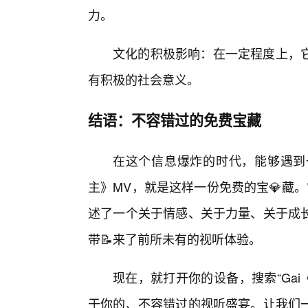
力。
文化的积极影响：在一定程度上，它
有积极的社会意义。
结语：不容错过的免费宝藏
在这个信息爆炸的时代，能够遇到
主》MV，就是这样一份免费的宝💎藏
述了一个关于情感、关于力量、关于成长
带📝来了前所未有的视听体验。
现在，就打开你的设备，搜索“Ga
于你的、不容错过的视听盛宴。让我们