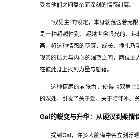
受着他们之间复杂而深刻的情感纠葛。
“双男主”的设定，本身就蕴含着无限
是一种超越性别、超越世俗眼光的、纯粹
画，将这种情感的萌芽、成长、挣扎乃
现实的压力与内心的渴望之间，两位主
在彼此身上找到力量与慰藉。
这种情感的🔥张力，使得《双男主
的深处，引发了关于爱、关于陪伴🎯、
Gai的蜕变与升华：从硬汉到柔情
提到Gai，许多人脑海中会立刻浮