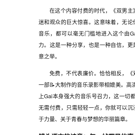
在这个内容付费的时代，《双男主
迷和观众的巨大惊喜。这意味着，无论你
音乐，都可以毫无门槛地进入这个由G
力。这是一种分享，也是一种自信，更是
意之举。
免费，不代表廉价。恰恰相反，《
一部📝大制作的音乐录影带相媲美。高
上Gai本身强大的音乐号召力，这一切
无需付费，只需轻轻一点，你就可以沉浸
于力量、关于青春与梦想的华丽篇章。