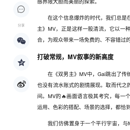
感界限大胆而美丽的探索。
在这个信息爆炸的时代，我们总是
分享
主》MV，正是这样一股清流，它以一
合，为观众带来一场免费的、不容错过
打破常规，MV叙事的新高度
在《双男主》MV中，Gai跳出了
也没有流水账式的剧情展现。取而代之
间。MV的🔥画面语言极其考究，每一
运用、色彩的搭配、场景的选择，都恰
我们仿佛置身于一个平行宇宙，与