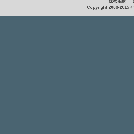
保密条款
Copyright 2008-2015 @ 