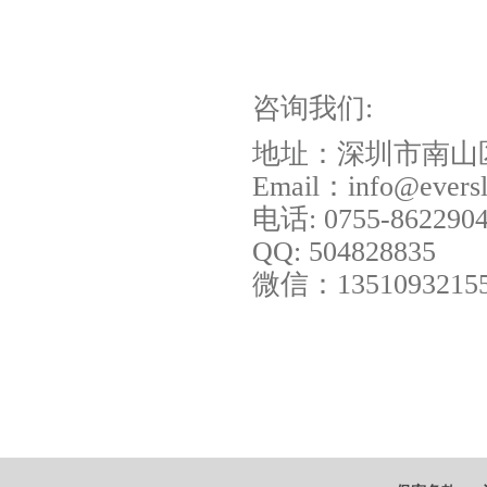
咨询我们:
地址：深圳市南山
Email：info@evers
电话: 0755-862290
QQ: 504828835
微信：1351093215